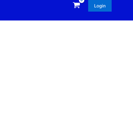
Login