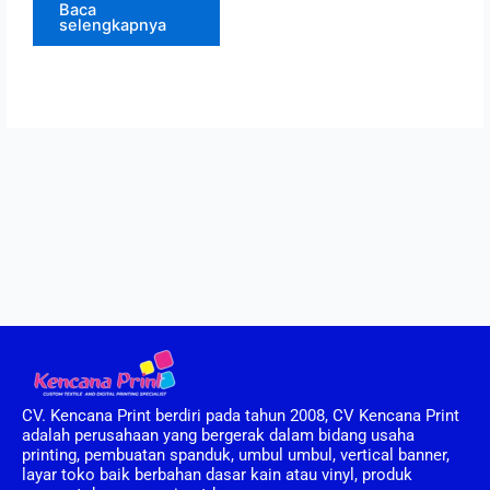
Baca
selengkapnya
CV. Kencana Print berdiri pada tahun 2008, CV Kencana Print
adalah perusahaan yang bergerak dalam bidang usaha
printing, pembuatan spanduk, umbul umbul, vertical banner,
layar toko baik berbahan dasar kain atau vinyl, produk