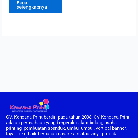
Baca
selengkapnya
CV. Kencana Print berdiri pada tahun 2008, CV Kencana Print
adalah perusahaan yang bergerak dalam bidang usaha
printing, pembuatan spanduk, umbul umbul, vertical banner,
layar toko baik berbahan dasar kain atau vinyl, produk