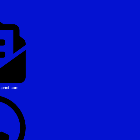
aprint.com