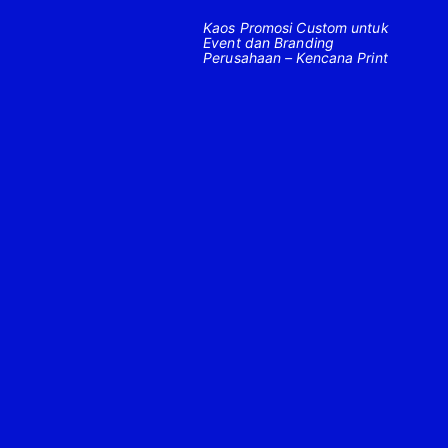
Kaos Promosi Custom untuk
Event dan Branding
Perusahaan – Kencana Print