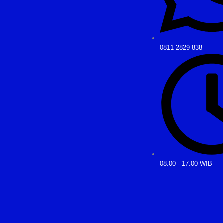
0811 2829 838
08.00 - 17.00 WIB