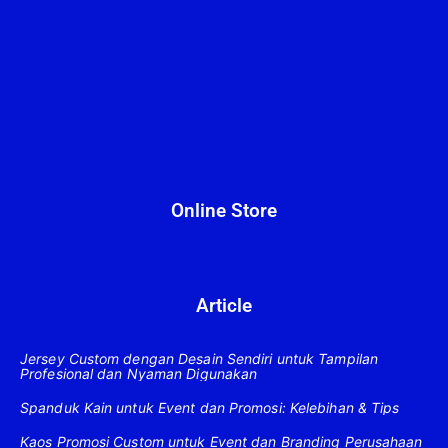
Online Store
Article
Jersey Custom dengan Desain Sendiri untuk Tampilan
Profesional dan Nyaman Digunakan
Spanduk Kain untuk Event dan Promosi: Kelebihan & Tips
Kaos Promosi Custom untuk Event dan Branding Perusahaan