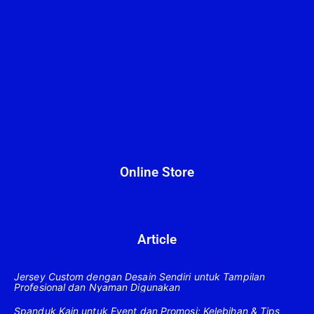
Online Store
Article
Jersey Custom dengan Desain Sendiri untuk Tampilan
Profesional dan Nyaman Digunakan
Spanduk Kain untuk Event dan Promosi: Kelebihan & Tips