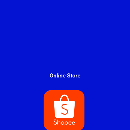
Online Store