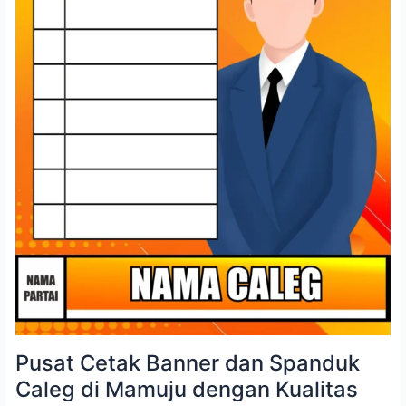
Proses
Cepat
Pusat Cetak Banner dan Spanduk
Caleg di Mamuju dengan Kualitas