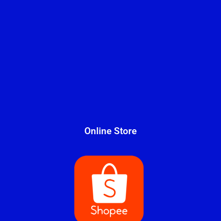
Online Store