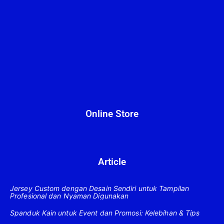
Online Store
Article
Jersey Custom dengan Desain Sendiri untuk Tampilan
Profesional dan Nyaman Digunakan
Spanduk Kain untuk Event dan Promosi: Kelebihan & Tips