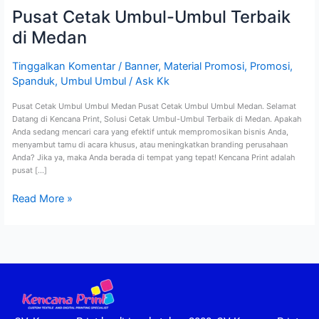
Pusat Cetak Umbul-Umbul Terbaik
di Medan
Tinggalkan Komentar
/
Banner
,
Material Promosi
,
Promosi
,
Spanduk
,
Umbul Umbul
/
Ask Kk
Pusat Cetak Umbul Umbul Medan Pusat Cetak Umbul Umbul Medan. Selamat
Datang di Kencana Print, Solusi Cetak Umbul-Umbul Terbaik di Medan. Apakah
Anda sedang mencari cara yang efektif untuk mempromosikan bisnis Anda,
menyambut tamu di acara khusus, atau meningkatkan branding perusahaan
Anda? Jika ya, maka Anda berada di tempat yang tepat! Kencana Print adalah
pusat […]
Read More »