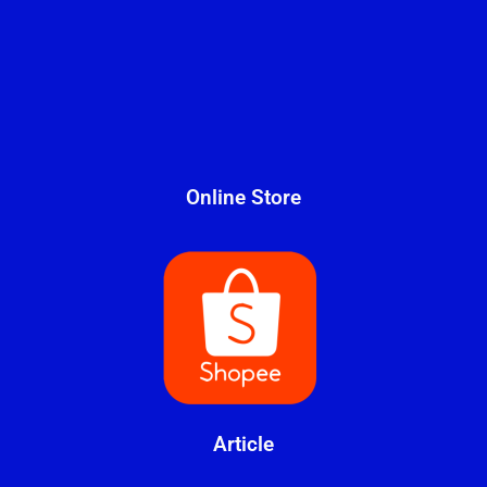
Online Store
Article