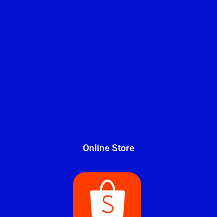
Online Store