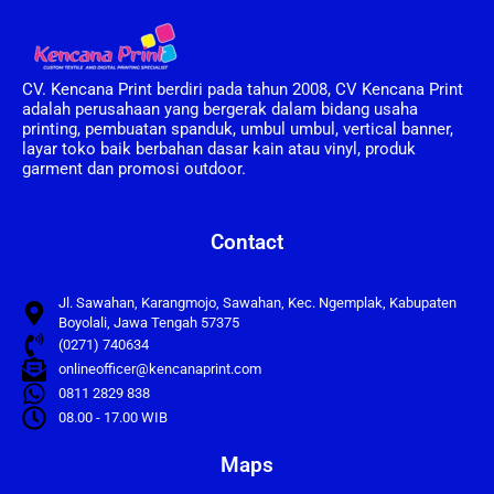
CV. Kencana Print berdiri pada tahun 2008, CV Kencana Print
adalah perusahaan yang bergerak dalam bidang usaha
printing, pembuatan spanduk, umbul umbul, vertical banner,
layar toko baik berbahan dasar kain atau vinyl, produk
garment dan promosi outdoor.
Contact
Jl. Sawahan, Karangmojo, Sawahan, Kec. Ngemplak, Kabupaten
Boyolali, Jawa Tengah 57375
(0271) 740634
onlineofficer@kencanaprint.com
0811 2829 838
08.00 - 17.00 WIB
Maps