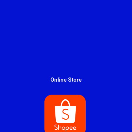
Online Store