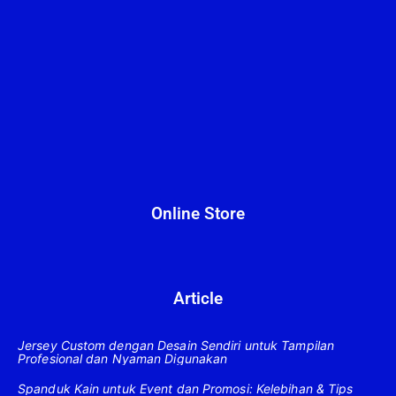
Online Store
Article
Jersey Custom dengan Desain Sendiri untuk Tampilan
Profesional dan Nyaman Digunakan
Spanduk Kain untuk Event dan Promosi: Kelebihan & Tips