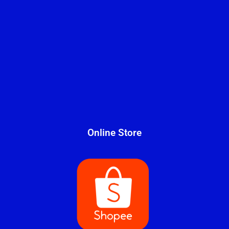
Online Store