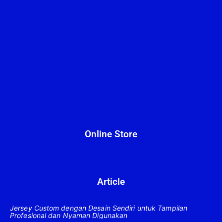
Online Store
Article
Jersey Custom dengan Desain Sendiri untuk Tampilan
Profesional dan Nyaman Digunakan