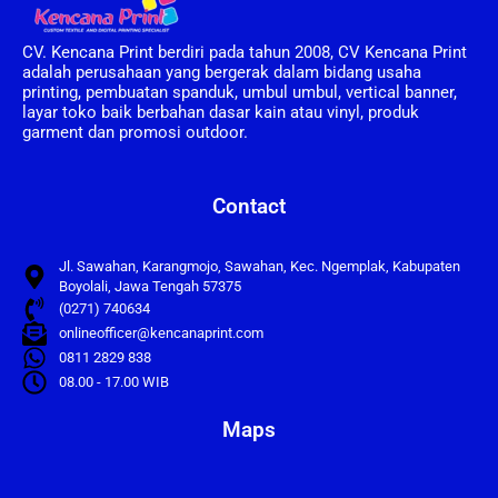
CV. Kencana Print berdiri pada tahun 2008, CV Kencana Print
adalah perusahaan yang bergerak dalam bidang usaha
printing, pembuatan spanduk, umbul umbul, vertical banner,
layar toko baik berbahan dasar kain atau vinyl, produk
garment dan promosi outdoor.
Contact
Jl. Sawahan, Karangmojo, Sawahan, Kec. Ngemplak, Kabupaten
Boyolali, Jawa Tengah 57375
(0271) 740634
onlineofficer@kencanaprint.com
0811 2829 838
08.00 - 17.00 WIB
Maps