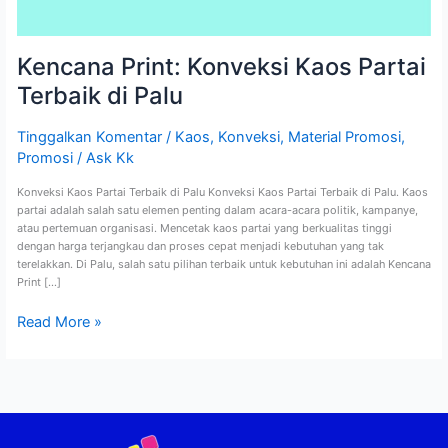
Kencana Print: Konveksi Kaos Partai
Terbaik di Palu
Tinggalkan Komentar
/
Kaos
,
Konveksi
,
Material Promosi
,
Promosi
/
Ask Kk
Konveksi Kaos Partai Terbaik di Palu Konveksi Kaos Partai Terbaik di Palu. Kaos
partai adalah salah satu elemen penting dalam acara-acara politik, kampanye,
atau pertemuan organisasi. Mencetak kaos partai yang berkualitas tinggi
dengan harga terjangkau dan proses cepat menjadi kebutuhan yang tak
terelakkan. Di Palu, salah satu pilihan terbaik untuk kebutuhan ini adalah Kencana
Print […]
Read More »