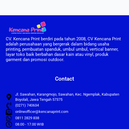
CV. Kencana Print berdiri pada tahun 2008, CV Kencana Print
adalah perusahaan yang bergerak dalam bidang usaha
printing, pembuatan spanduk, umbul umbul, vertical banner,
layar toko baik berbahan dasar kain atau vinyl, produk
garment dan promosi outdoor.
Contact
Jl. Sawahan, Karangmojo, Sawahan, Kec. Ngemplak, Kabupaten
Boyolali, Jawa Tengah 57375
(0271) 740634
onlineofficer@kencanaprint.com
0811 2829 838
08.00 - 17.00 WIB