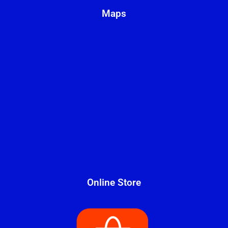
Maps
Online Store