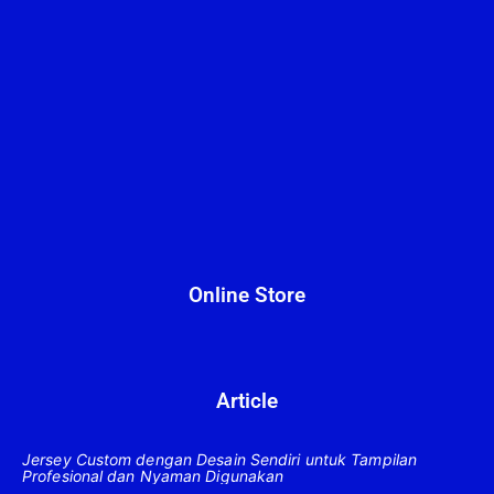
Online Store
Article
Jersey Custom dengan Desain Sendiri untuk Tampilan
Profesional dan Nyaman Digunakan