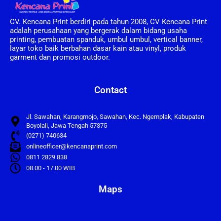
CV. Kencana Print berdiri pada tahun 2008, CV Kencana Print
adalah perusahaan yang bergerak dalam bidang usaha
printing, pembuatan spanduk, umbul umbul, vertical banner,
layar toko baik berbahan dasar kain atau vinyl, produk
garment dan promosi outdoor.
Contact
Jl. Sawahan, Karangmojo, Sawahan, Kec. Ngemplak, Kabupaten
Boyolali, Jawa Tengah 57375
(0271) 740634
onlineofficer@kencanaprint.com
0811 2829 838
08.00 - 17.00 WIB
Maps