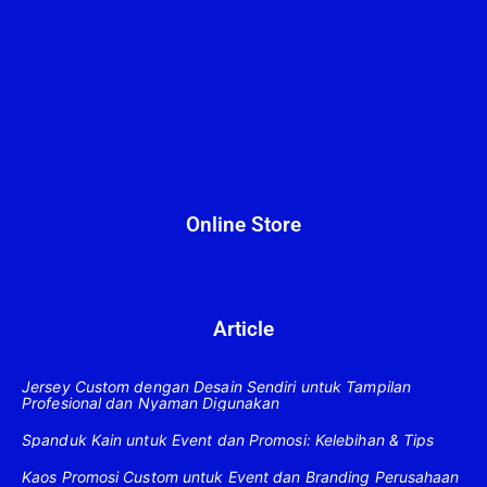
Online Store
Article
Jersey Custom dengan Desain Sendiri untuk Tampilan
Profesional dan Nyaman Digunakan
Spanduk Kain untuk Event dan Promosi: Kelebihan & Tips
Kaos Promosi Custom untuk Event dan Branding Perusahaan