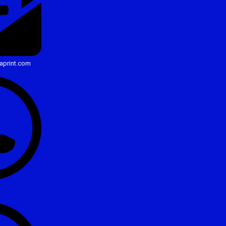
aprint.com