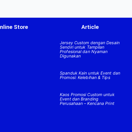
nline Store
Article
Jersey Custom dengan Desain
Sendiri untuk Tampilan
Profesional dan Nyaman
Digunakan
Spanduk Kain untuk Event dan
Promosi: Kelebihan & Tips
Kaos Promosi Custom untuk
Event dan Branding
Perusahaan – Kencana Print