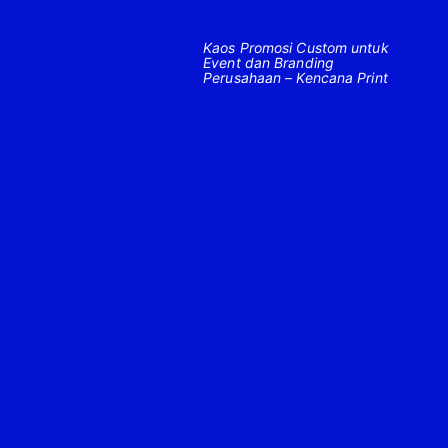
Kaos Promosi Custom untuk
Event dan Branding
Perusahaan – Kencana Print