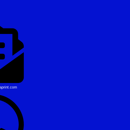
aprint.com