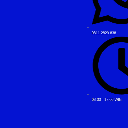
0811 2829 838
08.00 - 17.00 WIB