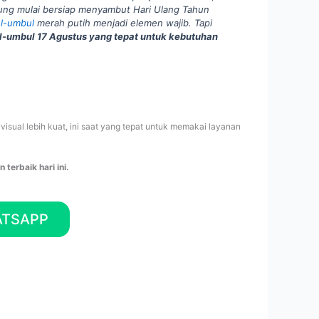
ung mulai bersiap menyambut Hari Ulang Tahun
l-umbul
merah putih menjadi elemen wajib. Tapi
-umbul 17 Agustus yang tepat untuk kebutuhan
 visual lebih kuat, ini saat yang tepat untuk memakai layanan
terbaik hari ini.
ATSAPP