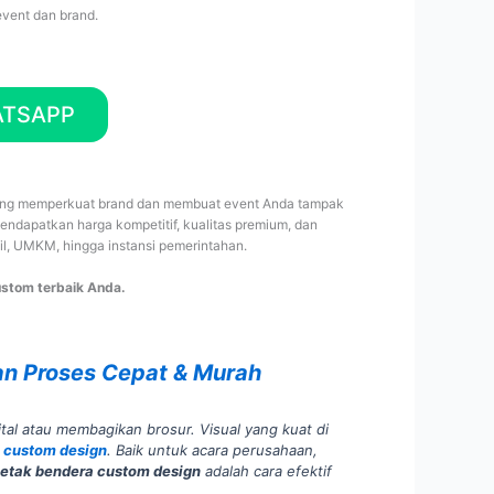
vent dan brand.
ATSAPP
 yang memperkuat brand dan membuat event Anda tampak
endapatkan harga kompetitif, kualitas premium, dan
l, UMKM, hingga instansi pemerintahan.
ustom terbaik Anda.
n Proses Cepat & Murah
tal atau membagikan brosur. Visual yang kuat di
 custom design
. Baik untuk acara perusahaan,
etak bendera custom design
adalah cara efektif