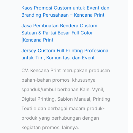
Kaos Promosi Custom untuk Event dan
Branding Perusahaan – Kencana Print
Jasa Pembuatan Bendera Custom
Satuan & Partai Besar Full Color
|Kencana Print
Jersey Custom Full Printing Profesional
untuk Tim, Komunitas, dan Event
CV. Kencana Print merupakan produsen
bahan-bahan promosi khususnya
spanduk/umbul berbahan Kain, Vynil,
Digital Printing, Sablon Manual, Printing
Textile dan berbagai macam produk-
produk yang berhubungan dengan
kegiatan promosi lainnya.