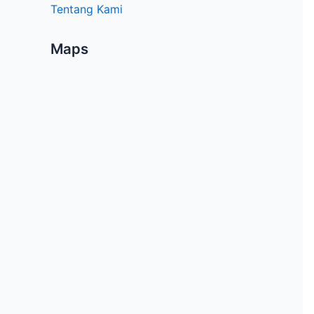
Tentang Kami
Maps