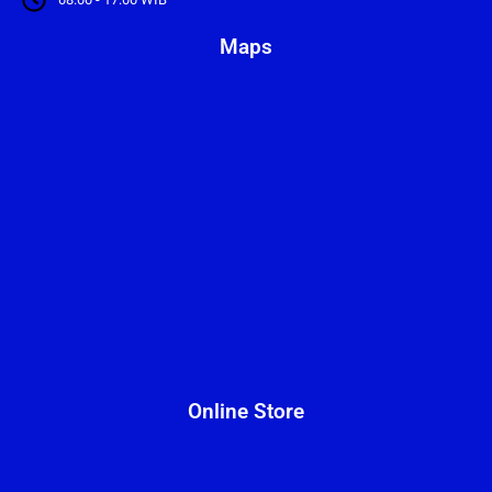
Maps
Online Store