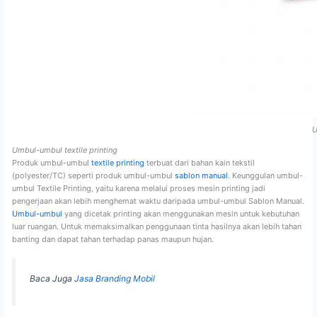
U
Umbul-umbul textile printing
Produk umbul-umbul
textile printing
terbuat dari bahan kain tekstil
(polyester/TC) seperti produk umbul-umbul
sablon manual
. Keunggulan umbul-
umbul Textile Printing, yaitu karena melalui proses mesin printing jadi
pengerjaan akan lebih menghemat waktu daripada umbul-umbul Sablon Manual.
Umbul-umbul
yang dicetak printing akan menggunakan mesin untuk kebutuhan
luar ruangan. Untuk memaksimalkan penggunaan tinta hasilnya akan lebih tahan
banting dan dapat tahan terhadap panas maupun hujan.
Baca Juga
Jasa Branding Mobil