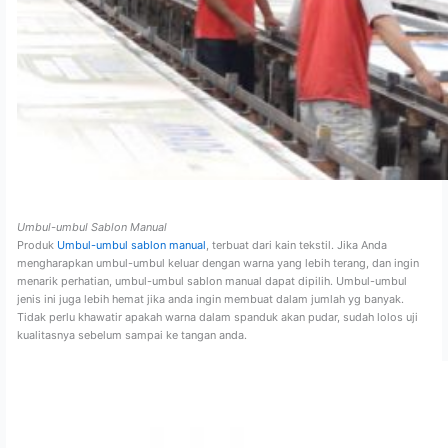
Umbul-umbul Sablon Manual
Produk
Umbul-umbul sablon manual
, terbuat dari kain tekstil. Jika Anda
mengharapkan umbul-umbul keluar dengan warna yang lebih terang, dan ingin
menarik perhatian, umbul-umbul sablon manual dapat dipilih. Umbul-umbul
jenis ini juga lebih hemat jika anda ingin membuat dalam jumlah yg banyak.
Tidak perlu khawatir apakah warna dalam spanduk akan pudar, sudah lolos uji
kualitasnya sebelum sampai ke tangan anda.