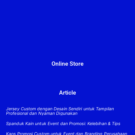
Online Store
Article
Jersey Custom dengan Desain Sendiri untuk Tampilan
Profesional dan Nyaman Digunakan
Spanduk Kain untuk Event dan Promosi: Kelebihan & Tips
Kaos Promosi Custom untuk Event dan Branding Perusahaan