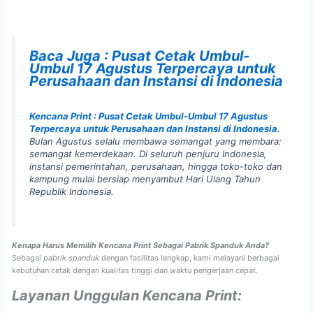
Baca Juga : Pusat Cetak Umbul-
Umbul 17 Agustus Terpercaya untuk
Perusahaan dan Instansi di Indonesia
Kencana Print : Pusat Cetak Umbul-Umbul 17 Agustus
Terpercaya untuk Perusahaan dan Instansi di Indonesia
.
Bulan Agustus selalu membawa semangat yang membara:
semangat kemerdekaan. Di seluruh penjuru Indonesia,
instansi pemerintahan, perusahaan, hingga toko-toko dan
kampung mulai bersiap menyambut Hari Ulang Tahun
Republik Indonesia.
Kenapa Harus Memilih Kencana Print Sebagai Pabrik Spanduk Anda?
Sebagai
pabrik spanduk
dengan fasilitas lengkap, kami melayani berbagai
kebutuhan cetak dengan kualitas tinggi dan waktu pengerjaan cepat.
Layanan Unggulan Kencana Print: