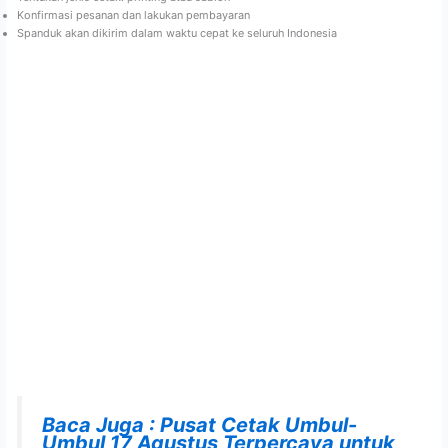
Konfirmasi pesanan dan lakukan pembayaran
Spanduk akan dikirim dalam waktu cepat ke seluruh Indonesia
Baca Juga : Pusat Cetak Umbul-
Umbul 17 Agustus Terpercaya untuk