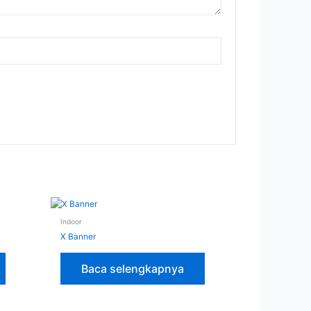
Indoor
X Banner
Baca selengkapnya