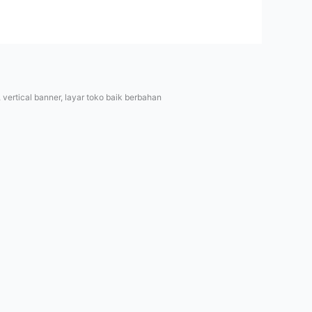
ertical banner, layar toko baik berbahan