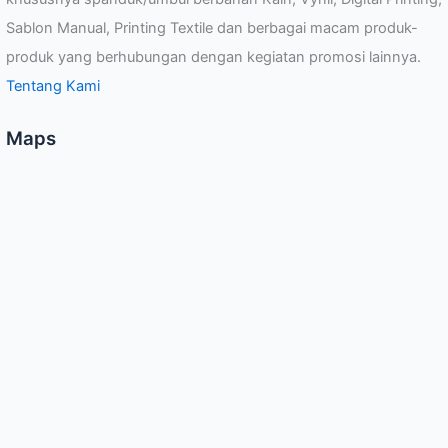
Sablon Manual, Printing Textile dan berbagai macam produk-
produk yang berhubungan dengan kegiatan promosi lainnya.
Tentang Kami
Maps