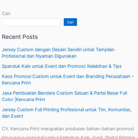
Cari
Cari
Recent Posts
Jersey Custom dengan Desain Sendiri untuk Tampilan
Profesional dan Nyaman Digunakan
Spanduk Kain untuk Event dan Promosi: Kelebihan & Tips
Kaos Promosi Custom untuk Event dan Branding Perusahaan –
Kencana Print
Jasa Pembuatan Bendera Custom Satuan & Partai Besar Full
Color |Kencana Print
Jersey Custom Full Printing Profesional untuk Tim, Komunitas,
dan Event
CV. Kencana Print merupakan produsen bahan-bahan promosi
khususnya spanduk/umbul berbahan Kain, Vynil, Digital Printing,