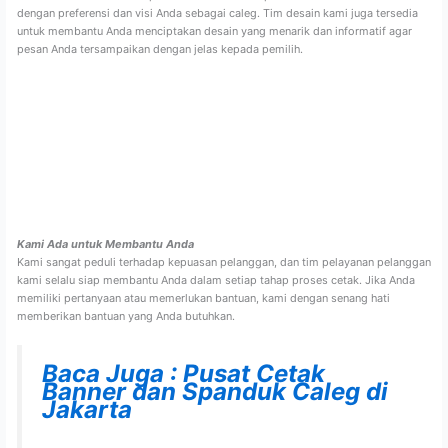
dengan preferensi dan visi Anda sebagai caleg. Tim desain kami juga tersedia
untuk membantu Anda menciptakan desain yang menarik dan informatif agar
pesan Anda tersampaikan dengan jelas kepada pemilih.
Kami Ada untuk Membantu Anda
Kami sangat peduli terhadap kepuasan pelanggan, dan tim pelayanan pelanggan
kami selalu siap membantu Anda dalam setiap tahap proses cetak. Jika Anda
memiliki pertanyaan atau memerlukan bantuan, kami dengan senang hati
memberikan bantuan yang Anda butuhkan.
Baca Juga : Pusat Cetak
Banner dan Spanduk Caleg di
Jakarta