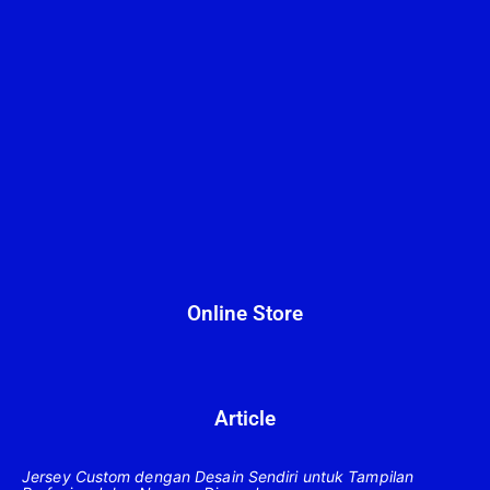
Online Store
Article
Jersey Custom dengan Desain Sendiri untuk Tampilan