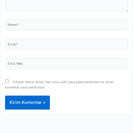
Name*
Email*
Situs
Web
Simpan nama, email, dan situs web saya pada peramban ini untuk
komentar saya berikutnya.