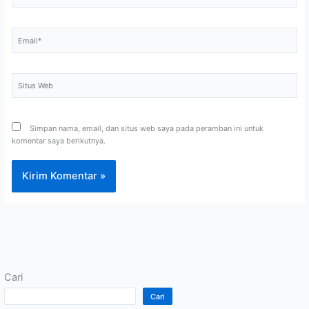
Email*
Situs
Web
Simpan nama, email, dan situs web saya pada peramban ini untuk
komentar saya berikutnya.
Cari
Cari