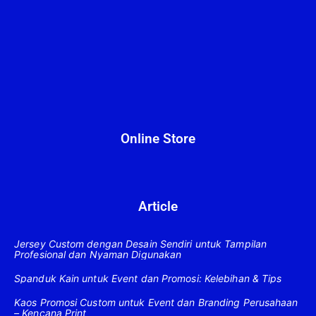
Online Store
Article
Jersey Custom dengan Desain Sendiri untuk Tampilan
Profesional dan Nyaman Digunakan
Spanduk Kain untuk Event dan Promosi: Kelebihan & Tips
Kaos Promosi Custom untuk Event dan Branding Perusahaan
– Kencana Print