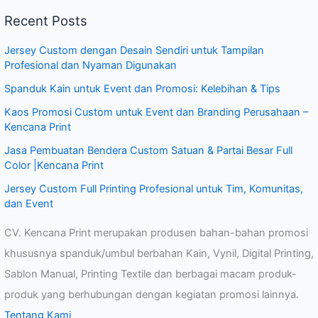
Recent Posts
Jersey Custom dengan Desain Sendiri untuk Tampilan
Profesional dan Nyaman Digunakan
Spanduk Kain untuk Event dan Promosi: Kelebihan & Tips
Kaos Promosi Custom untuk Event dan Branding Perusahaan –
Kencana Print
Jasa Pembuatan Bendera Custom Satuan & Partai Besar Full
Color |Kencana Print
Jersey Custom Full Printing Profesional untuk Tim, Komunitas,
dan Event
CV. Kencana Print merupakan produsen bahan-bahan promosi
khususnya spanduk/umbul berbahan Kain, Vynil, Digital Printing,
Sablon Manual, Printing Textile dan berbagai macam produk-
produk yang berhubungan dengan kegiatan promosi lainnya.
Tentang Kami