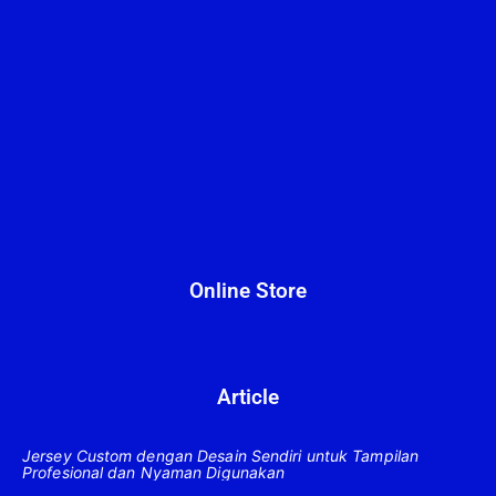
Online Store
Article
Jersey Custom dengan Desain Sendiri untuk Tampilan
Profesional dan Nyaman Digunakan