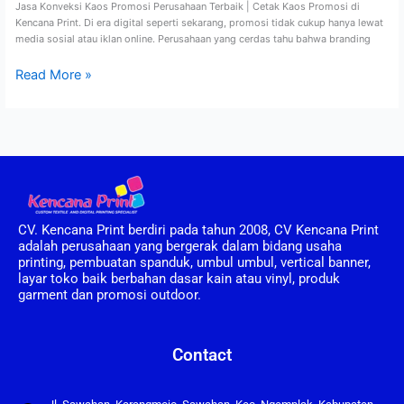
Jasa Konveksi Kaos Promosi Perusahaan Terbaik | Cetak Kaos Promosi di
Kencana Print. Di era digital seperti sekarang, promosi tidak cukup hanya lewat
media sosial atau iklan online. Perusahaan yang cerdas tahu bahwa branding
Read More »
CV. Kencana Print berdiri pada tahun 2008, CV Kencana Print
adalah perusahaan yang bergerak dalam bidang usaha
printing, pembuatan spanduk, umbul umbul, vertical banner,
layar toko baik berbahan dasar kain atau vinyl, produk
garment dan promosi outdoor.
Contact