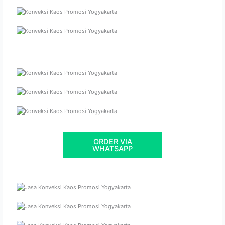
ORDER VIA
WHATSAPP