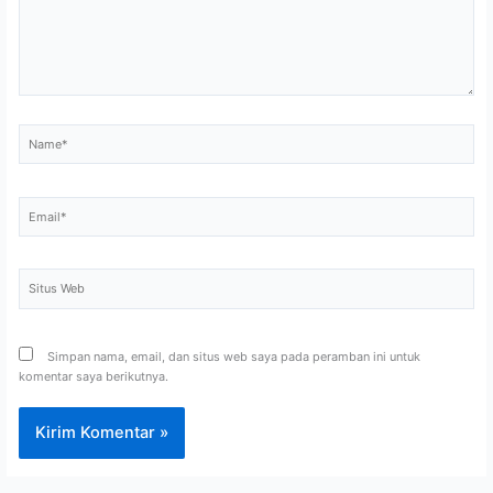
Name*
Email*
Situs
Web
Simpan nama, email, dan situs web saya pada peramban ini untuk
komentar saya berikutnya.