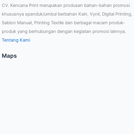
CV. Kencana Print merupakan produsen bahan-bahan promosi
khususnya spanduk/umbul berbahan Kain, Vynil, Digital Printing,
Sablon Manual, Printing Textile dan berbagai macam produk-
produk yang berhubungan dengan kegiatan promosi lainnya.
Tentang Kami
Maps