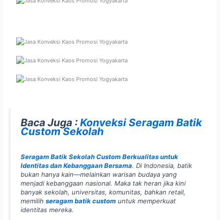
Baca Juga :
Konveksi Seragam Batik
Custom Sekolah
Seragam Batik Sekolah Custom Berkualitas untuk
Identitas dan Kebanggaan Bersama
.
Di Indonesia, batik
bukan hanya kain—melainkan warisan budaya yang
menjadi kebanggaan nasional. Maka tak heran jika kini
banyak sekolah, universitas, komunitas, bahkan retail,
memilih
seragam batik custom
untuk memperkuat
identitas mereka.