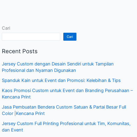
Cari
Cari
Recent Posts
Jersey Custom dengan Desain Sendiri untuk Tampilan
Profesional dan Nyaman Digunakan
Spanduk Kain untuk Event dan Promosi: Kelebihan & Tips
Kaos Promosi Custom untuk Event dan Branding Perusahaan –
Kencana Print
Jasa Pembuatan Bendera Custom Satuan & Partai Besar Full
Color |Kencana Print
Jersey Custom Full Printing Profesional untuk Tim, Komunitas,
dan Event