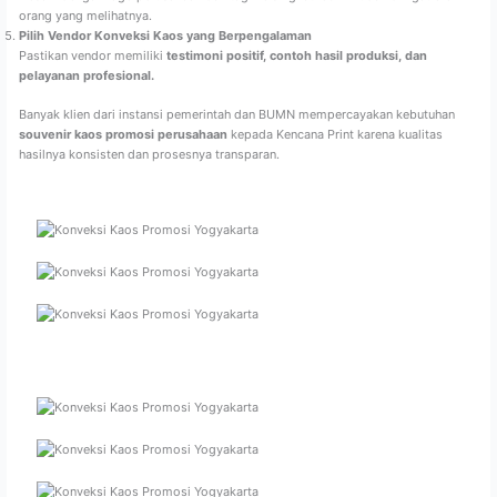
orang yang melihatnya.
Pilih Vendor Konveksi Kaos yang Berpengalaman
Pastikan vendor memiliki
testimoni positif, contoh hasil produksi, dan
pelayanan profesional.
Banyak klien dari instansi pemerintah dan BUMN mempercayakan kebutuhan
souvenir kaos promosi perusahaan
kepada Kencana Print karena kualitas
hasilnya konsisten dan prosesnya transparan.