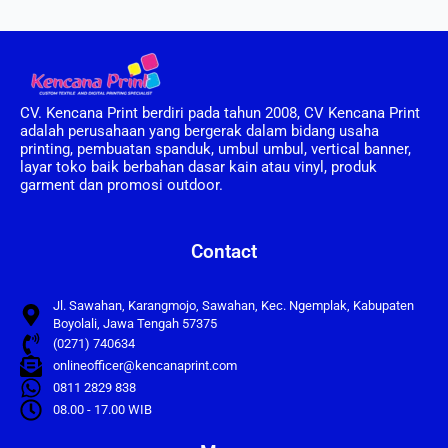
CV. Kencana Print berdiri pada tahun 2008, CV Kencana Print
adalah perusahaan yang bergerak dalam bidang usaha
printing, pembuatan spanduk, umbul umbul, vertical banner,
layar toko baik berbahan dasar kain atau vinyl, produk
garment dan promosi outdoor.
Contact
Jl. Sawahan, Karangmojo, Sawahan, Kec. Ngemplak, Kabupaten
Boyolali, Jawa Tengah 57375
(0271) 740634
onlineofficer@kencanaprint.com
0811 2829 838
08.00 - 17.00 WIB