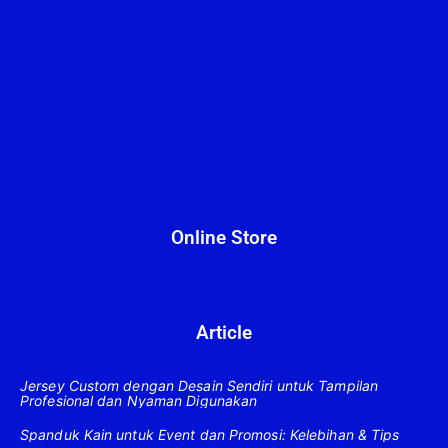
Online Store
Article
Jersey Custom dengan Desain Sendiri untuk Tampilan
Profesional dan Nyaman Digunakan
Spanduk Kain untuk Event dan Promosi: Kelebihan & Tips