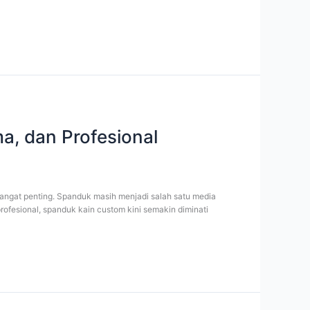
a, dan Profesional
sangat penting. Spanduk masih menjadi salah satu media
ofesional, spanduk kain custom kini semakin diminati