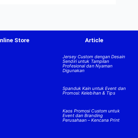
nline Store
Article
Jersey Custom dengan Desain
Sendiri untuk Tampilan
Profesional dan Nyaman
Digunakan
Spanduk Kain untuk Event dan
Promosi: Kelebihan & Tips
Kaos Promosi Custom untuk
Event dan Branding
Perusahaan – Kencana Print