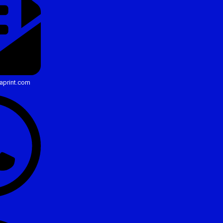
aprint.com