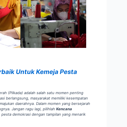
erbaik Untuk Kemeja Pesta
aerah (Pilkada) adalah salah satu momen penting
asi berlangsung, masyarakat memiliki kesempatan
majukan daerahnya. Dalam momen yang bersejarah
gnya. Jangan ragu lagi, pilihlah
Kencana
pesta demokrasi dengan tampilan yang menarik