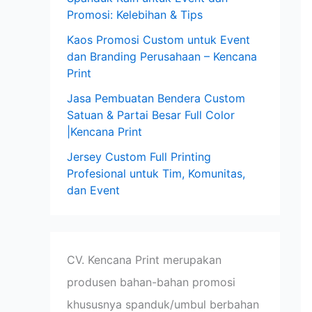
Promosi: Kelebihan & Tips
Kaos Promosi Custom untuk Event
dan Branding Perusahaan – Kencana
Print
Jasa Pembuatan Bendera Custom
Satuan & Partai Besar Full Color
|Kencana Print
Jersey Custom Full Printing
Profesional untuk Tim, Komunitas,
dan Event
CV. Kencana Print merupakan
produsen bahan-bahan promosi
khususnya spanduk/umbul berbahan