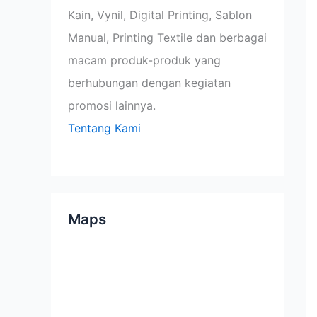
Kain, Vynil, Digital Printing, Sablon
Manual, Printing Textile dan berbagai
macam produk-produk yang
berhubungan dengan kegiatan
promosi lainnya.
Tentang Kami
Maps