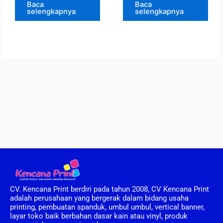
Baca
Baca
selengkapnya
selengkapnya
CV. Kencana Print berdiri pada tahun 2008, CV Kencana Print
adalah perusahaan yang bergerak dalam bidang usaha
printing, pembuatan spanduk, umbul umbul, vertical banner,
layar toko baik berbahan dasar kain atau vinyl, produk