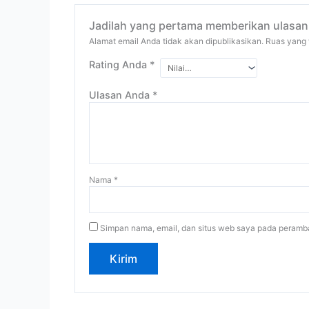
Jadilah yang pertama memberikan ulasan
Alamat email Anda tidak akan dipublikasikan.
Ruas yang 
Rating Anda
*
Ulasan Anda
*
Nama
*
Simpan nama, email, dan situs web saya pada peramba