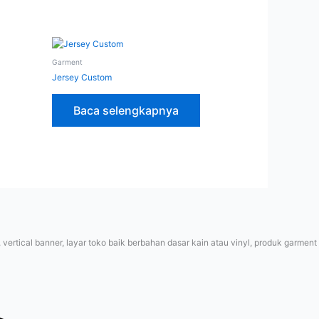
Garment
Jersey Custom
Baca selengkapnya
rtical banner, layar toko baik berbahan dasar kain atau vinyl, produk garment